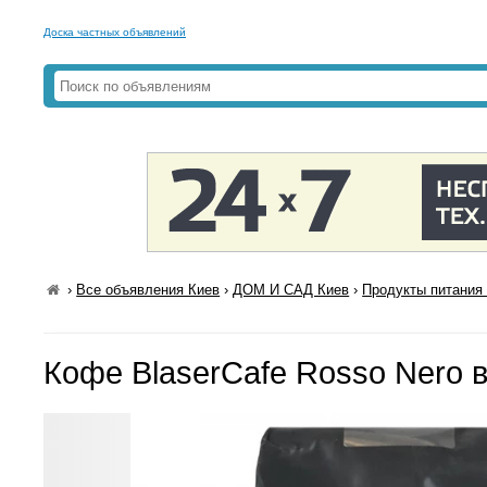
Доска частных объявлений
›
Все объявления Киев
›
ДОМ И САД Киев
›
Продукты питания 
Кофе BlaserCafe Rosso Nero в