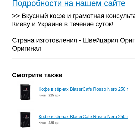
Подробности на нашем сайте
>> Вкусный кофе и грамотная консульт
Киеву и Украине в течение суток!
Страна изготовления - Швейцария Ориг
Оригинал
Смотрите также
Кофе в зёрнах BlaserCafe Rosso Nero 250 г
Киев
225 грн
Кофе в зёрнах BlaserCafe Rosso Nero 250 г
Киев
225 грн