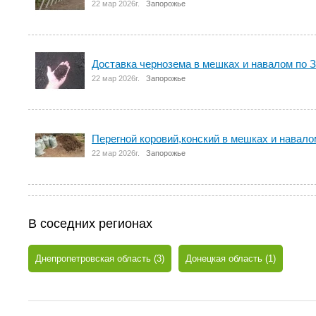
22 мар 2026г.
Запорожье
Доставка чернозема в мешках и навалом по 
22 мар 2026г.
Запорожье
Перегной коровий,конский в мешках и навало
22 мар 2026г.
Запорожье
В соседних регионах
Днепропетровская область (3)
Донецкая область (1)