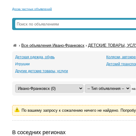
Доска частных объявлений
›
Все объявления Ивано-Франковск
›
ДЕТСКИЕ ТОВАРЫ, УСЛУГ
Детская одежда, обувь
Коляски, автокр
Игрушки
Детский транспо
Другие детские товары, услуги
на
По вашему запросу к сожалению ничего не найдено. Попроб
В соседних регионах