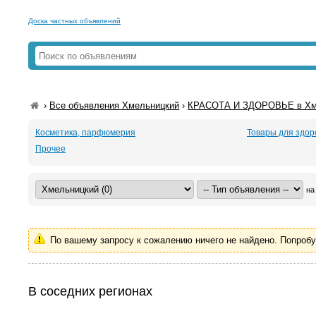
Доска частных объявлений
›
Все объявления Хмельницкий
›
КРАСОТА И ЗДОРОВЬЕ в Хм
Косметика, парфюмерия
Товары для здор
Прочее
на
По вашему запросу к сожалению ничего не найдено. Попроб
В соседних регионах