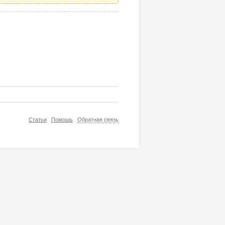
Статьи
Помощь
Обратная связь