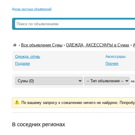
Доска частных объявлений
›
Все объявления Сумы
›
ОДЕЖДА, АКСЕССУАРЫ в Сумах
›
Одежда, обувь
Аксессуары
Подарки
Прочее
на
По вашему запросу к сожалению ничего не найдено. Попроб
В соседних регионах