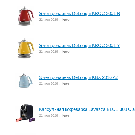
Электрочайник DeLonghi KBOC 2001 R
22 июл 2026г.
Киев
Электрочайник DeLonghi KBOC 2001 Y
22 июл 2026г.
Киев
Электрочайник DeLonghi KBX 2016 AZ
22 июл 2026г.
Киев
Капсульная кофеварка Lavazza BLUE 300 Cla
22 июл 2026г.
Киев