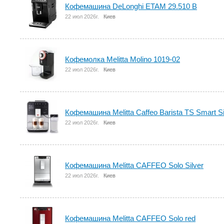
Кофемашина DeLonghi ETAM 29.510 B
22 июл 2026г.
Киев
Кофемолка Melitta Molino 1019-02
22 июл 2026г.
Киев
Кофемашина Melitta Caffeo Barista TS Smart Si
22 июл 2026г.
Киев
Кофемашина Melitta CAFFEO Solo Silver
22 июл 2026г.
Киев
Кофемашина Melitta CAFFEO Solo red