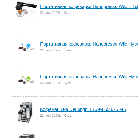
Портативная кофеварка Handpresso Wild E.S.
22 июл 2026г.
Киев
Портативная кофеварка Handpresso Wild Hybr
22 июл 2026г.
Киев
Портативная кофеварка Handpresso Wild Hybr
22 июл 2026г.
Киев
Кофемашина DeLonghi ECAM 650.75 MS
22 июл 2026г.
Киев