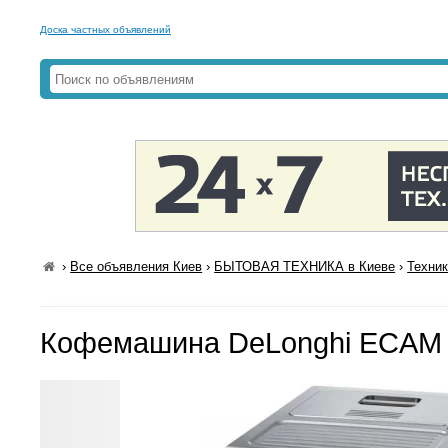
Доска частных объявлений
›
Все объявления Киев
›
БЫТОВАЯ ТЕХНИКА в Киеве
›
Техник
Кофемашина DeLonghi ECAM 