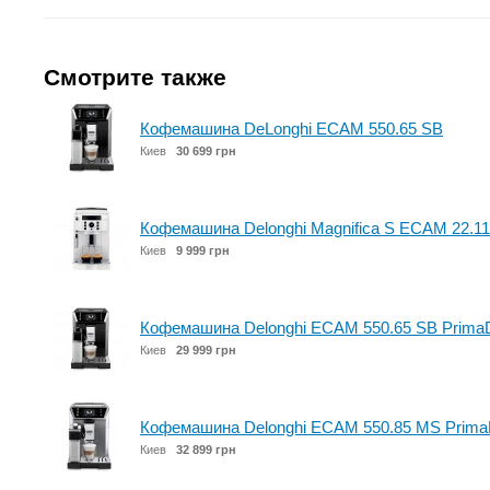
Смотрите также
Кофемашина DeLonghi ECAM 550.65 SB
Киев
30 699 грн
Кофемашина Delonghi Magnifica S ECAM 22.1
Киев
9 999 грн
Кофемашина Delonghi ECAM 550.65 SB Prima
Киев
29 999 грн
Кофемашина Delonghi ECAM 550.85 MS Prima
Киев
32 899 грн