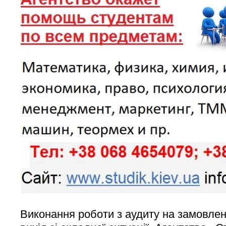
Виконання роботи з аудиту на замовлен