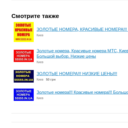
Смотрите также
ЗОЛОТЫЕ НОМЕРА, КРАСИВЫЕ НОМЕРА!!! 
Киев
Золотые номера, Красивые номера МТС, Киев
Большой выбор. Низкие цены
Киев
ЗОЛОТЫЕ НОМЕРА!!! НИЗКИЕ ЦЕНЫ!!!
Киев
50 грн
Золотые номера!!! Красивые номера!!! Большо
Киев