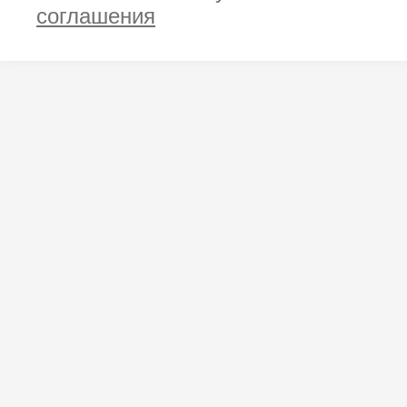
соглашения