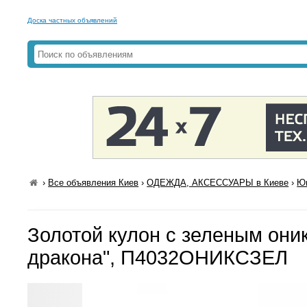
Доска частных объявлений
›
Все объявления Киев
›
ОДЕЖДА, АКСЕССУАРЫ в Киеве
›
Юв
Золотой кулон с зеленым они
дракона", П4032ОНИКСЗЕЛ