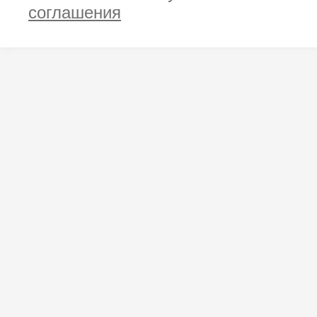
соглашения