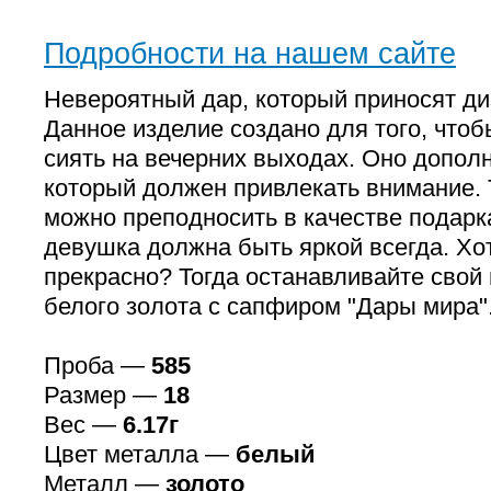
Подробности на нашем сайте
Невероятный дар, который приносят д
Данное изделие создано для того, чтоб
сиять на вечерних выходах. Оно допол
который должен привлекать внимание.
можно преподносить в качестве подарк
девушка должна быть яркой всегда. Хо
прекрасно? Тогда останавливайте свой 
белого золота с сапфиром "Дары мира"
Проба —
585
Размер —
18
Вес —
6.17г
Цвет металла —
белый
Металл —
золото