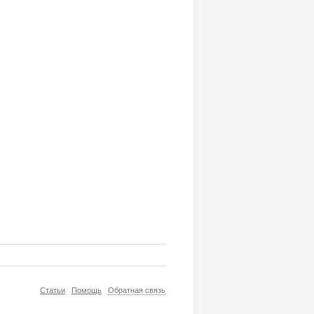
Статьи
Помощь
Обратная связь