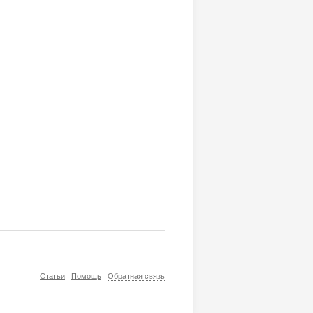
Статьи
Помощь
Обратная связь