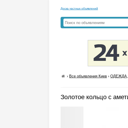
Доска частных объявлений
›
Все объявления Киев
›
ОДЕЖДА,
Золотое кольцо с аме