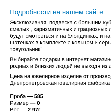
Подробности на нашем сайте
Эксклюзивная подвеска с большим куб
смелых , харизматичных и грациозных 
будут смотреться и на блондинках, и на
шатенках в комплекте с кольцом и сер
треугольник"
Выбирайте подарки в интернет магазине
родных и близких людей не выходя из 
Цена на ювелирное изделие от произво
Днепропетровская ювелирная фабрика
Проба —
585
Размер —
0
Вес —
2.97г