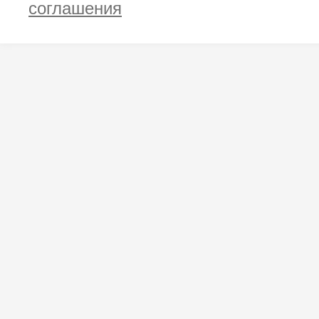
соглашения