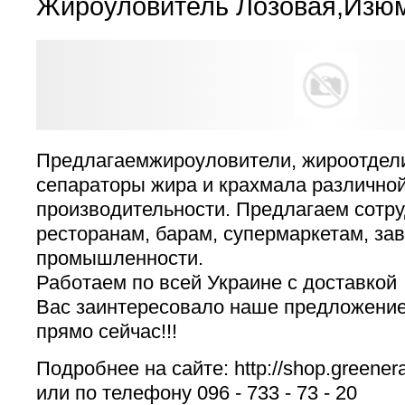
Жироуловитель Лозовая,Изю
Предлагаемжироуловители, жироотдели
сепараторы жира и крахмала различной
производительности. Предлагаем сотр
ресторанам, барам, супермаркетам, з
промышленности.
Работаем по всей Украине с доставкой
Вас заинтересовало наше предложение
прямо сейчас!!!
Подробнее на сайте: http://shop.greener
или по телефону 096 - 733 - 73 - 20