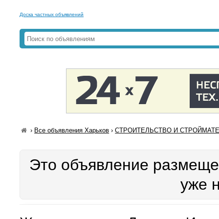
Доска частных объявлений
›
Все объявления Харьков
›
СТРОИТЕЛЬСТВО И СТРОЙМАТЕР
Это объявление размещен
уже 