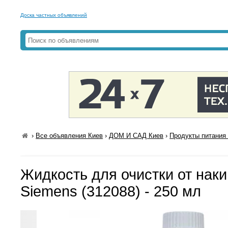
Доска частных объявлений
›
Все объявления Киев
›
ДОМ И САД Киев
›
Продукты питания 
Жидкость для очистки от нак
Siemens (312088) - 250 мл