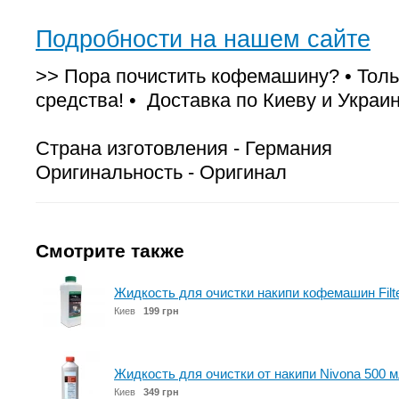
Подробности на нашем сайте
>> Пора почистить кофемашину? • Тол
средства! • Доставка по Киеву и Украин
Страна изготовления - Германия
Оригинальность - Оригинал
Смотрите также
Жидкость для очистки накипи кофемашин Filte
Киев
199 грн
Жидкость для очистки от накипи Nivona 500 
Киев
349 грн