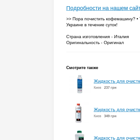
Подробности на нашем сай
>> Пора почистить кофемашину? • 
Украине в течение суток!
Страна изготовления - Италия
Оригинальность - Оригинал
Смотрите также
Жидкость для очистки
Киев
237 грн
Жидкость для очистк
Киев
349 грн
Жидкость для очистки