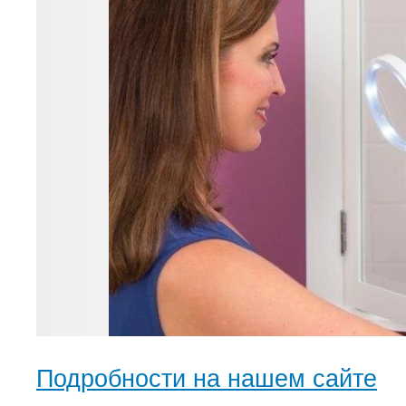
Подробности на нашем сайте