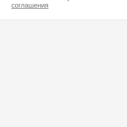
соглашения