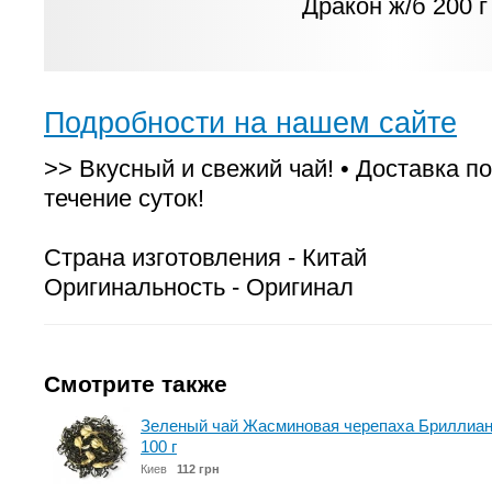
Подробности на нашем сайте
>> Вкусный и свежий чай! • Доставка по
течение суток!
Страна изготовления - Китай
Оригинальность - Оригинал
Смотрите также
Зеленый чай Жасминовая черепаха Бриллиант
100 г
Киев
112 грн