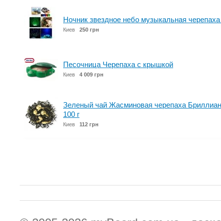
Ночник звездное небо музыкальная черепаха +
Киев
250 грн
Песочница Черепаха с крышкой
Киев
4 009 грн
Зеленый чай Жасминовая черепаха Бриллиант
100 г
Киев
112 грн