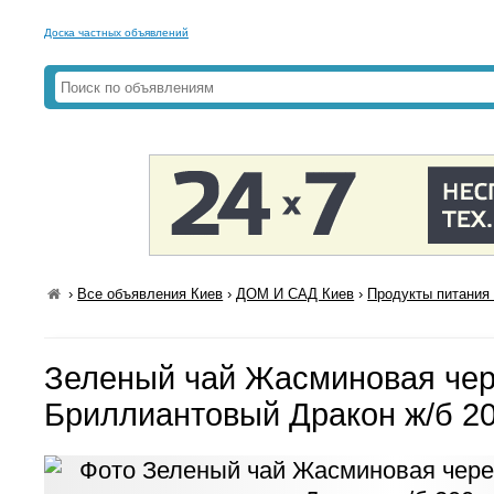
Доска частных объявлений
›
Все объявления Киев
›
ДОМ И САД Киев
›
Продукты питания 
Зеленый чай Жасминовая че
Бриллиантовый Дракон ж/б 20