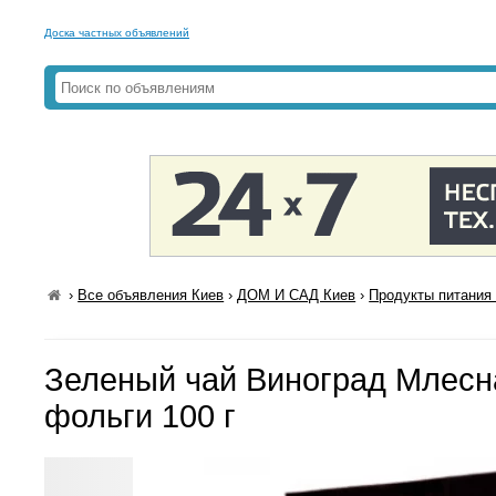
Доска частных объявлений
›
Все объявления Киев
›
ДОМ И САД Киев
›
Продукты питания 
Зеленый чай Виноград Млесна
фольги 100 г