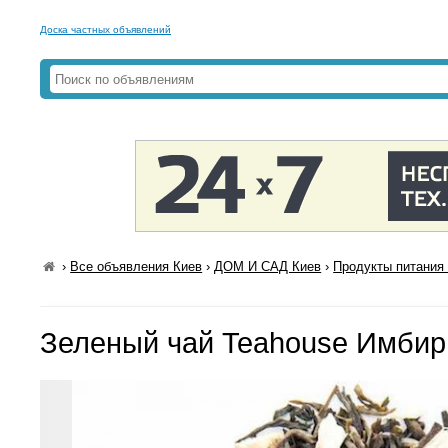
Доска частных объявлений
›
Все объявления Киев
›
ДОМ И САД Киев
›
Продукты питания 
Зеленый чай Teahouse Имбир