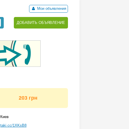
Мои объявления
ДОБАВИТЬ ОБЪЯВЛЕНИЕ
203 грн
Киев
taki.cc/1XKsB8