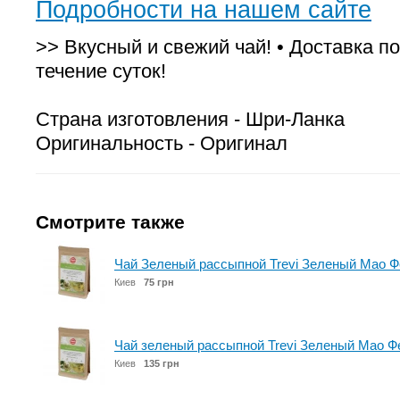
Подробности на нашем сайте
>> Вкусный и свежий чай! • Доставка по
течение суток!
Страна изготовления - Шри-Ланка
Оригинальность - Оригинал
Смотрите также
Чай Зеленый рассыпной Trevi Зеленый Мао Фе
Киев
75 грн
Чай зеленый рассыпной Trevi Зеленый Мао Фе
Киев
135 грн