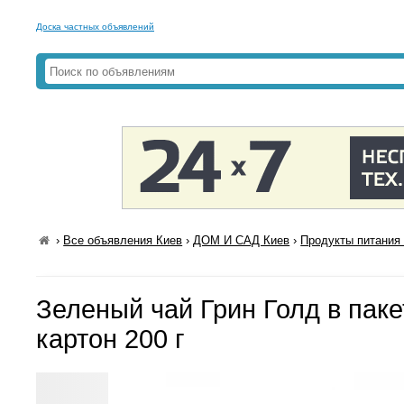
Доска частных объявлений
›
Все объявления Киев
›
ДОМ И САД Киев
›
Продукты питания 
Зеленый чай Грин Голд в пак
картон 200 г