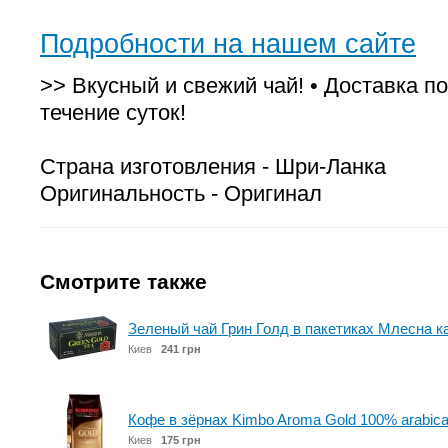
Подробности на нашем сайте
>> Вкусный и свежий чай! • Доставка по
течение суток!
Страна изготовления - Шри-Ланка
Оригинальность - Оригинал
Смотрите также
Зеленый чай Грин Голд в пакетиках Млесна ка
Киев
241 грн
Кофе в зёрнах Kimbo Aroma Gold 100% arabica
Киев
175 грн