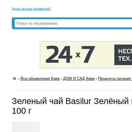
Доска частных объявлений
›
Все объявления Киев
›
ДОМ И САД Киев
›
Продукты питания 
Зеленый чай Basilur Зелёный 
100 г