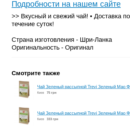
Подробности на нашем сайте
>> Вкусный и свежий чай! • Доставка по
течение суток!
Страна изготовления - Шри-Ланка
Оригинальность - Оригинал
Смотрите также
Чай Зеленый рассыпной Trevi Зеленый Мао Фе
Киев
75 грн
Чай Зеленый рассыпной Trevi Зеленый Мао Фе
Киев
333 грн