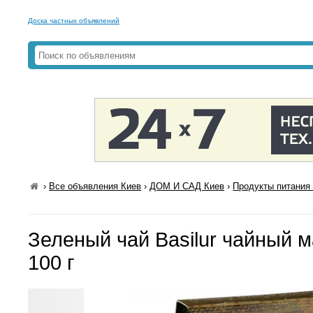
Доска частных объявлений
›
Все объявления Киев
›
ДОМ И САД Киев
›
Продукты питания 
Зеленый чай Basilur чайный м
100 г