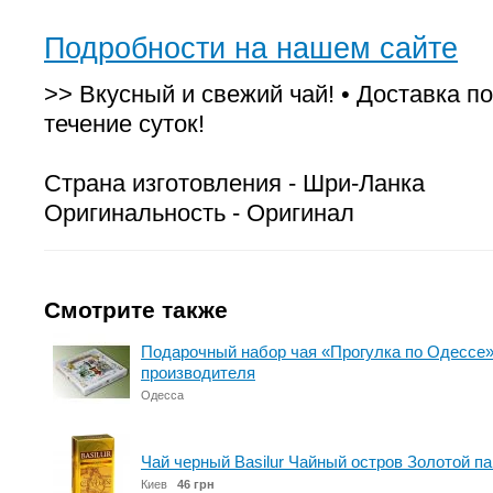
Подробности на нашем сайте
>> Вкусный и свежий чай! • Доставка по
течение суток!
Страна изготовления - Шри-Ланка
Оригинальность - Оригинал
Смотрите также
Подарочный набор чая «Прогулка по Одессе»
производителя
Одесса
Чай черный Basilur Чайный остров Золотой п
Киев
46 грн