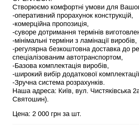
Створюємо комфортні умови для Вашог
-оперативний прорахунок конструкцій,
-комерційна пропозиція,
-суворе дотримання термінів виготовле
-мінімальні терміни з ламінації виробів,
-регулярна безкоштовна доставка до рег
спеціалізованим автотранспортом,
-Базова комплектація виробів,
-широкий вибір додаткової комплектації
-Зручна система розрахунків.
Наша адреса: Київ, вул. Чистяківська 2а
Святошин).
Цена: 2 000 грн за шт.