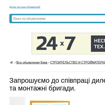
Доска частных объявлений
›
Все объявления Киев
›
СТРОИТЕЛЬСТВО И СТРОЙМАТЕРИА
Запрошуємо до співпраці диле
та монтажні бригади.