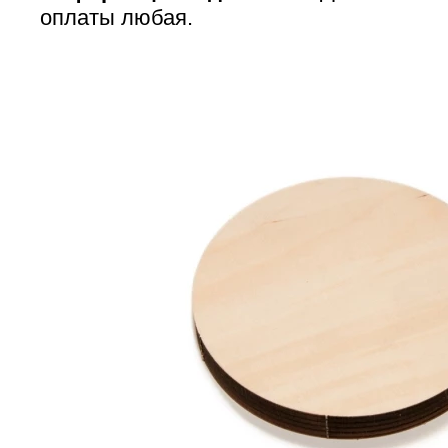
оплаты любая.