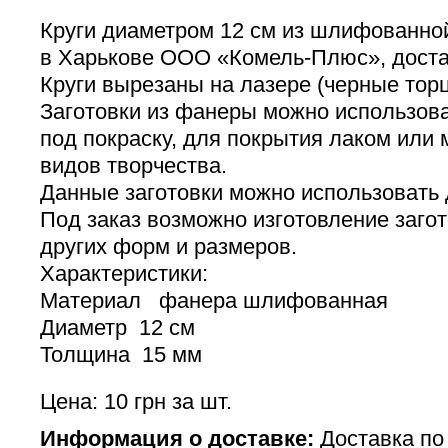
Круги диаметром 12 см из шлифованно
в Харькове ООО «Комель-Плюс», доста
Круги вырезаны на лазере (черные торц
Заготовки из фанеры можно использова
под покраску, для покрытия лаком или 
видов творчества.
Данные заготовки можно использовать 
Под заказ возможно изготовление загот
других форм и размеров.
Характеристики:
Материал фанера шлифованная
Диаметр 12 см
Толщина 15 мм
Цена: 10 грн за шт.
Информация о доставке:
Доставка по