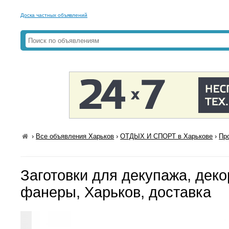
Доска частных объявлений
›
Все объявления Харьков
›
ОТДЫХ И СПОРТ в Харькове
›
Пр
Заготовки для декупажа, декор
фанеры, Харьков, доставка