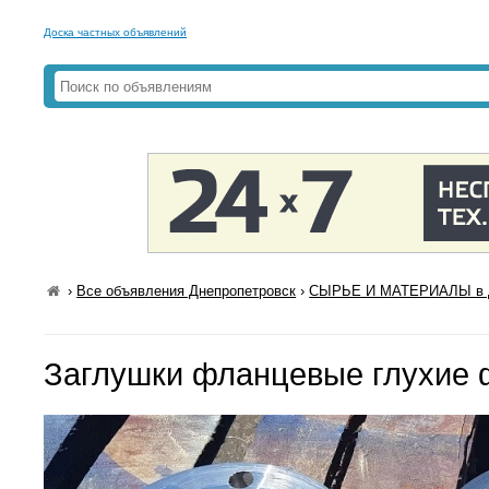
Доска частных объявлений
›
Все объявления Днепропетровск
›
СЫРЬЕ И МАТЕРИАЛЫ в Д
Заглушки фланцевые глухие