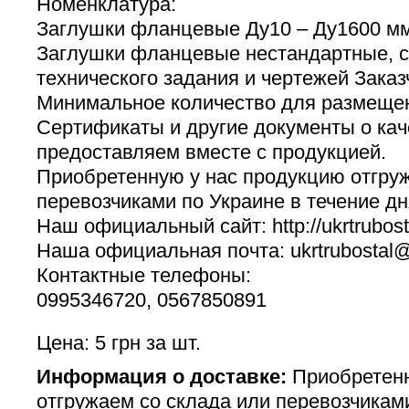
Номенклатура:
Заглушки фланцевые Ду10 – Ду1600 мм,
Заглушки фланцевые нестандартные, с
технического задания и чертежей Заказ
Минимальное количество для размещени
Сертификаты и другие документы о кач
предоставляем вместе с продукцией.
Приобретенную у нас продукцию отгруж
перевозчиками по Украине в течение дн
Наш официальный сайт: http://ukrtrubost
Наша официальная почта: ukrtrubostal
Контактные телефоны:
0995346720, 0567850891
Цена: 5 грн за шт.
Информация о доставке:
Приобретенн
отгружаем со склада или перевозчикам