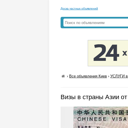
Доска частных объявлений
›
Все объявления Киев
›
УСЛУГИ в
Визы в страны Азии от