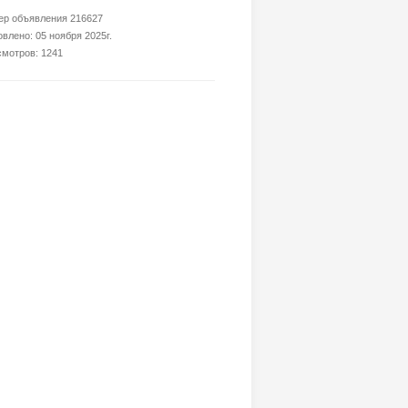
р объявления 216627
влено: 05 ноября 2025г.
мотров: 1241