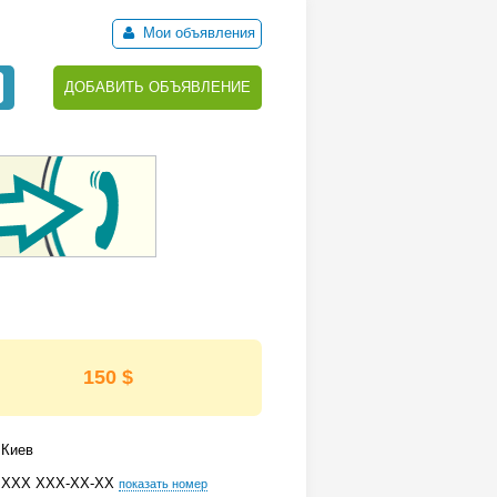
Мои объявления
ДОБАВИТЬ ОБЪЯВЛЕНИЕ
150 $
Киев
ХХХ ХХХ-ХХ-ХХ
показать номер