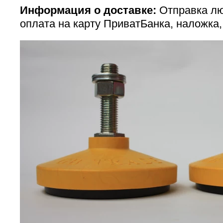
Информация о доставке:
Отправка лю
оплата на карту ПриватБанка, наложка,