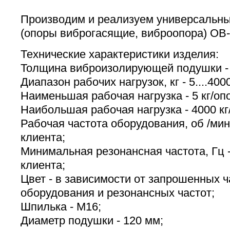
Производим и реализуем универсальн
(опоры виброгасящие, виброопора) ОВ
Технические характеристики изделия:
Толщина виброизолирующей подушки - 4
Диапазон рабочих нагрузок, кг - 5....400
Наименьшая рабочая нагрузка - 5 кг/оп
Наибольшая рабочая нагрузка - 4000 кг
Рабочая частота оборудования, об /мин
клиента;
Минимальная резонансная частота, Гц -
клиента;
Цвет - в зависимости от запрошенных 
оборудования и резонансных частот;
Шпилька - М16;
Диаметр подушки - 120 мм;