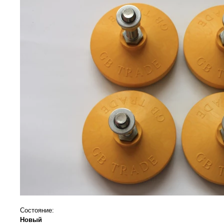
Состояние:
Новый