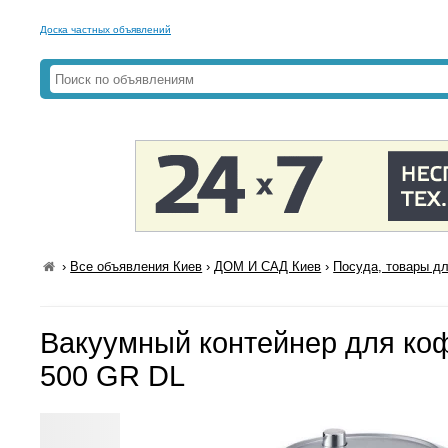
Доска частных объявлений
›
Все объявления Киев
›
ДОМ И САД Киев
›
Посуда, товары дл
Вакуумный контейнер для к
500 GR DL