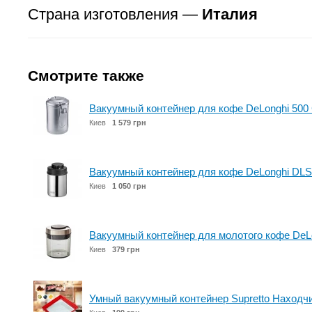
Страна изготовления —
Италия
Смотрите также
Вакуумный контейнер для кофе DeLonghi 500
Киев
1 579 грн
Вакуумный контейнер для кофе DeLonghi DLS
Киев
1 050 грн
Вакуумный контейнер для молотого кофе DeL
Киев
379 грн
Умный вакуумный контейнер Supretto Находчи