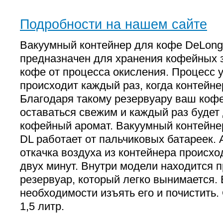
Подробности на нашем сайте
Вакуумный контейнер для кофе DeLong
предназначен для хранения кофейных 
кофе от процесса окисления. Процесс 
происходит каждый раз, когда контейне
Благодаря такому резервуару ваш кофе
оставаться свежим и каждый раз будет
кофейный аромат. Вакуумный контейне
DL работает от пальчиковых батареек.
откачка воздуха из контейнера происхо
двух минут. Внутри модели находится 
резервуар, который легко вынимается.
необходимости изъять его и почистить.
1,5 литр.