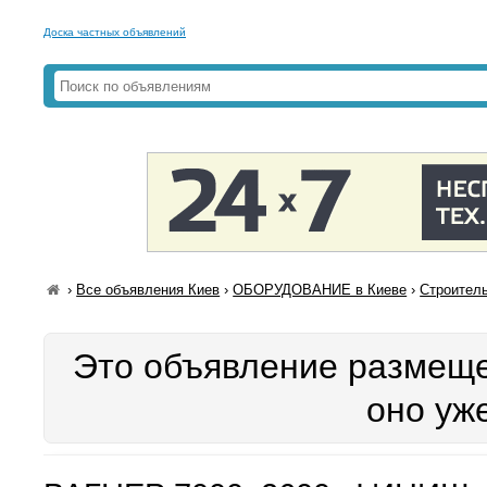
Доска частных объявлений
›
Все объявления Киев
›
ОБОРУДОВАНИЕ в Киеве
›
Строитель
Это объявление размеще
оно уж