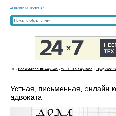
Доска частных объявлений
›
Все объявления Харьков
›
УСЛУГИ в Харькове
›
Юридические
Устная, письменная, онлайн 
адвоката