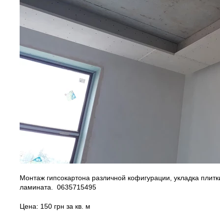
Монтаж гипсокартона различной кофигурации, укладка плитк
ламината. 0635715495
Цена: 150 грн за кв. м