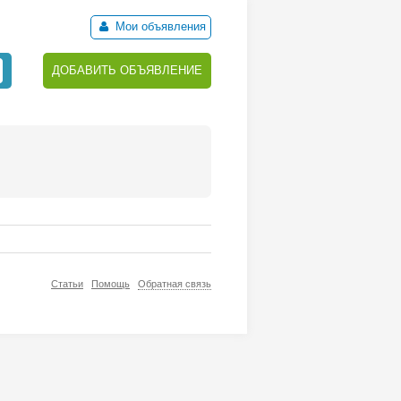
Мои объявления
ДОБАВИТЬ ОБЪЯВЛЕНИЕ
Статьи
Помощь
Обратная связь