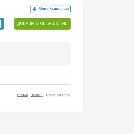
Мои объявления
ДОБАВИТЬ ОБЪЯВЛЕНИЕ
Статьи
Помощь
Обратная связь