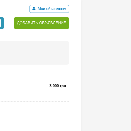
Мои объявления
ДОБАВИТЬ ОБЪЯВЛЕНИЕ
3 000 грн