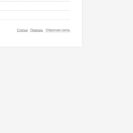
Статьи
Помощь
Обратная связь