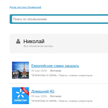
Доска частных объявлений
Николай
Все объявления автора
Европейские симки заказать
09 мар 2026г.
Житомир
ТЕЛЕФОНЫ И СВЯЗЬ
/
Пакеты, номера операторов
Домашний 4G
09 мар 2026г.
Житомир
ТЕЛЕФОНЫ И СВЯЗЬ
/
Пакеты, номера операторов