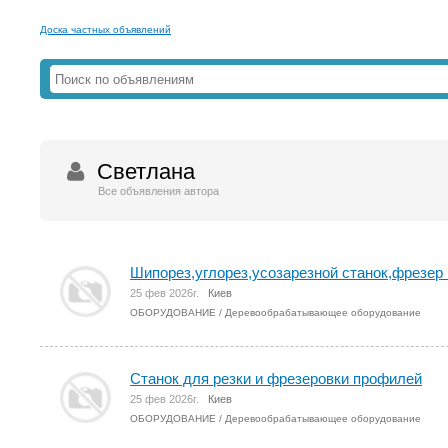
Доска частных объявлений
Светлана
Все объявления автора
Шипорез,углорез,усозарезной станок,фрезер
25 фев 2026г.
Киев
ОБОРУДОВАНИЕ
/
Деревообрабатывающее оборудование
Станок для резки и фрезeровки профилей
25 фев 2026г.
Киев
ОБОРУДОВАНИЕ
/
Деревообрабатывающее оборудование