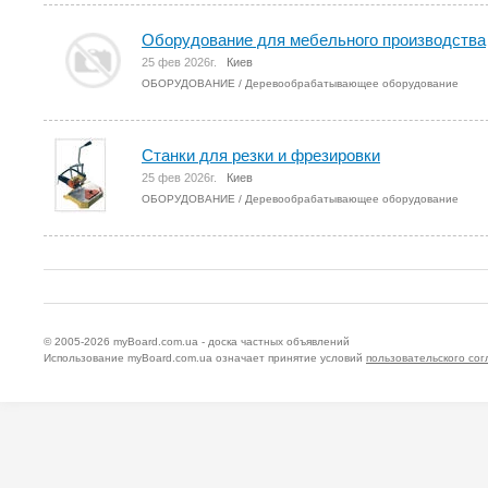
Оборудование для мебельного производства
25 фев 2026г.
Киев
ОБОРУДОВАНИЕ
/
Деревообрабатывающее оборудование
Станки для резки и фрезировки
25 фев 2026г.
Киев
ОБОРУДОВАНИЕ
/
Деревообрабатывающее оборудование
© 2005-2026
myBoard.com.ua - доска частных объявлений
Использование myBoard.com.ua означает принятие условий
пользовательского со