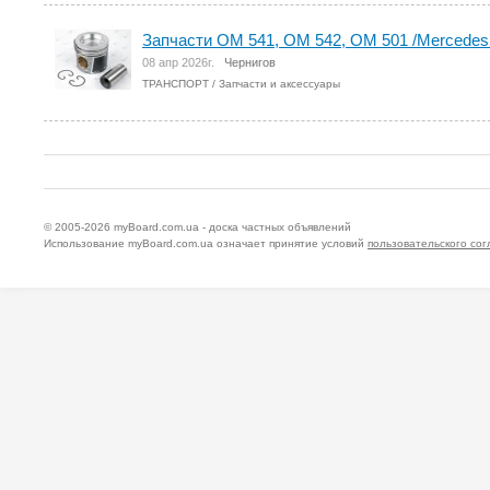
Запчасти ОМ 541, ОМ 542, ОМ 501 /Mercedes
08 апр 2026г.
Чернигов
ТРАНСПОРТ
/
Запчасти и аксессуары
© 2005-2026
myBoard.com.ua - доска частных объявлений
Использование myBoard.com.ua означает принятие условий
пользовательского со