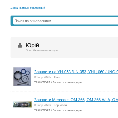
Доска частных объявлений
Юрій
Все объявления автора
Запчасти на УН-053 /UN-053, УНЦ-060 /UNC-
08 апр 2026г.
Киев
ТРАНСПОРТ
/
Запчасти и аксессуары
Запчасти Mercedes ОМ 366, ОМ 366 A/LA, ОМ
08 апр 2026г.
Тернополь
ТРАНСПОРТ
/
Запчасти и аксессуары