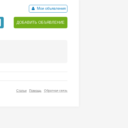
Мои объявления
ДОБАВИТЬ ОБЪЯВЛЕНИЕ
Статьи
Помощь
Обратная связь