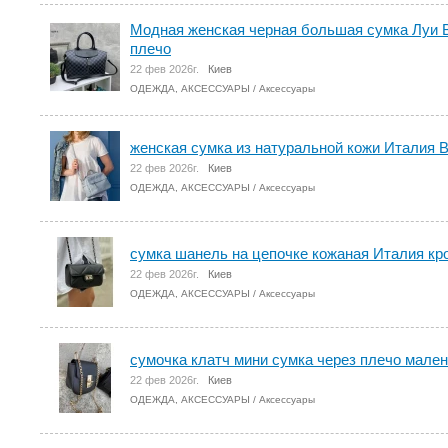
Модная женская черная большая сумка Луи В
плечо
22 фев 2026г.
Киев
ОДЕЖДА, АКСЕССУАРЫ
/
Аксессуары
женская сумка из натуральной кожи Италия 
22 фев 2026г.
Киев
ОДЕЖДА, АКСЕССУАРЫ
/
Аксессуары
сумка шанель на цепочке кожаная Италия кр
22 фев 2026г.
Киев
ОДЕЖДА, АКСЕССУАРЫ
/
Аксессуары
сумочка клатч мини сумка через плечо мале
22 фев 2026г.
Киев
ОДЕЖДА, АКСЕССУАРЫ
/
Аксессуары