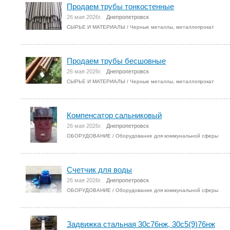
Продаем трубы тонкостенные
26 мая 2026г.
Днепропетровск
СЫРЬЕ И МАТЕРИАЛЫ
/
Черные металлы, металлопрокат
Продаем трубы бесшовные
26 мая 2026г.
Днепропетровск
СЫРЬЕ И МАТЕРИАЛЫ
/
Черные металлы, металлопрокат
Компенсатор сальниковый
26 мая 2026г.
Днепропетровск
ОБОРУДОВАНИЕ
/
Оборудование для коммунальной сферы
Счетчик для воды
26 мая 2026г.
Днепропетровск
ОБОРУДОВАНИЕ
/
Оборудование для коммунальной сферы
Задвижка стальная 30с76нж, 30с5(9)76нж