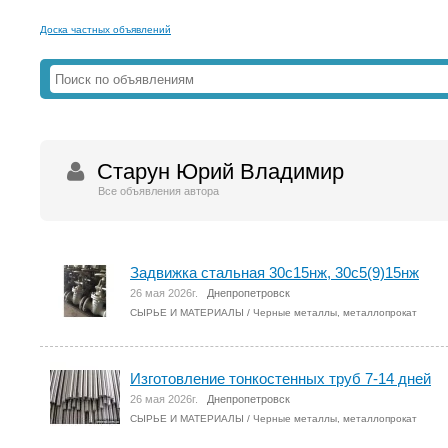
Доска частных объявлений
Старун Юрий Владимир
Все объявления автора
Задвижка стальная 30с15нж, 30с5(9)15нж
26 мая 2026г.
Днепропетровск
СЫРЬЕ И МАТЕРИАЛЫ
/
Черные металлы, металлопрокат
Изготовление тонкостенных труб 7-14 дней
26 мая 2026г.
Днепропетровск
СЫРЬЕ И МАТЕРИАЛЫ
/
Черные металлы, металлопрокат