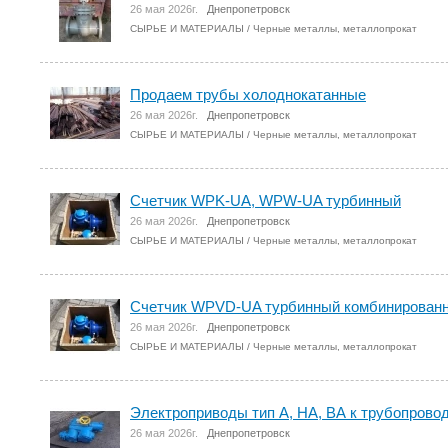
26 мая 2026г.
Днепропетровск
СЫРЬЕ И МАТЕРИАЛЫ
/
Черные металлы, металлопрокат
Продаем трубы холоднокатанные
26 мая 2026г.
Днепропетровск
СЫРЬЕ И МАТЕРИАЛЫ
/
Черные металлы, металлопрокат
Счетчик WPK-UA, WPW-UA турбинный
26 мая 2026г.
Днепропетровск
СЫРЬЕ И МАТЕРИАЛЫ
/
Черные металлы, металлопрокат
Счетчик WPVD-UA турбинный комбинирован
26 мая 2026г.
Днепропетровск
СЫРЬЕ И МАТЕРИАЛЫ
/
Черные металлы, металлопрокат
Электроприводы тип А, НА, ВА к трубопрово
26 мая 2026г.
Днепропетровск