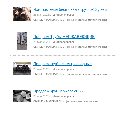
Изготовление бесшовных труб 5-12 дней
26 мая 2026г.
Днепропетровск
СЫРЬЕ И МАТЕРИАЛЫ
/
Черные металлы, металлопрокат
Продаем Трубы НЕРЖАВЕЮЩИЕ
26 мая 2026г.
Днепропетровск
СЫРЬЕ И МАТЕРИАЛЫ
/
Черные металлы, металлопрокат
Продаем трубы электросварные
26 мая 2026г.
Днепропетровск
СЫРЬЕ И МАТЕРИАЛЫ
/
Черные металлы, металлопрокат
Продаем круг нержавеющий
26 мая 2026г.
Днепропетровск
СЫРЬЕ И МАТЕРИАЛЫ
/
Цветные металлы, сплавы