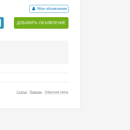
Мои объявления
ДОБАВИТЬ ОБЪЯВЛЕНИЕ
Статьи
Помощь
Обратная связь